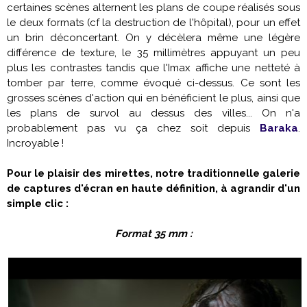
certaines scènes alternent les plans de coupe réalisés sous
le deux formats (cf la destruction de l'hôpital), pour un effet
un brin déconcertant. On y décèlera même une légère
différence de texture, le 35 millimètres appuyant un peu
plus les contrastes tandis que l'Imax affiche une netteté à
tomber par terre, comme évoqué ci-dessus. Ce sont les
grosses scènes d'action qui en bénéficient le plus, ainsi que
les plans de survol au dessus des villes... On n'a
probablement pas vu ça chez soit depuis
Baraka
.
Incroyable !
Pour le plaisir des mirettes, notre traditionnelle galerie
de captures d'écran en haute définition, à agrandir d'un
simple clic :
Format 35 mm :