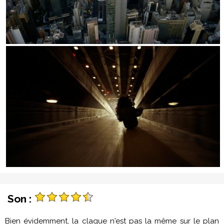
Son :
Bien évidemment, la claque n'est pas la même sur le plan