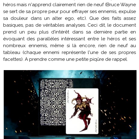
héros mais n'apprend clairement rien de neuf (Bruce Wayne
se sert de sa propre peur pour effrayer ses ennemis, expulse
sa douleur dans un alter ego, etc). Que des faits assez
basiques, pas de véritables analyses. Ceci dit, le document
prend un peu plus d'intérêt dans sa dernière partie en
évoquant des parallèles intéressant entre le héros et ses
nombreux ennemis, même si là encore, rien de neuf au
tableau (chaque ennemi représente l'une de ses propres
facettes). A prendre comme une petite piqûre de rappel.