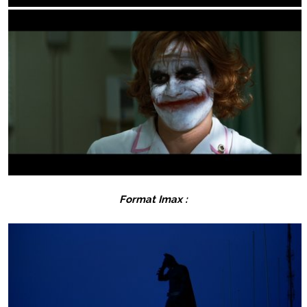
Format Imax :