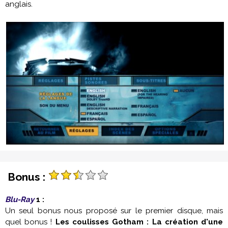
anglais.
Bonus :
Blu-Ray
1 :
Un seul bonus nous proposé sur le premier disque, mais
quel bonus !
Les coulisses Gotham : La création d'une