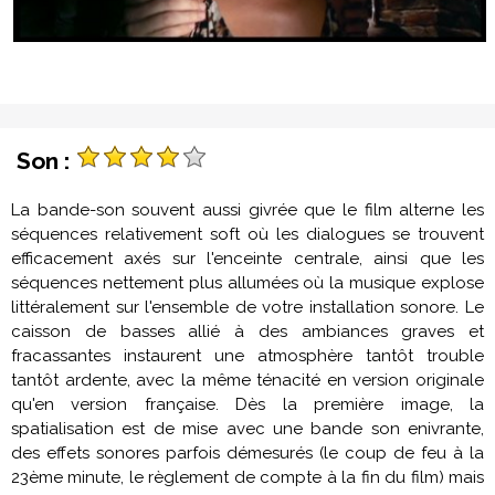
Son :
La bande-son souvent aussi givrée que le film alterne les
séquences relativement soft où les dialogues se trouvent
efficacement axés sur l'enceinte centrale, ainsi que les
séquences nettement plus allumées où la musique explose
littéralement sur l'ensemble de votre installation sonore. Le
caisson de basses allié à des ambiances graves et
fracassantes instaurent une atmosphère tantôt trouble
tantôt ardente, avec la même ténacité en version originale
qu'en version française. Dès la première image, la
spatialisation est de mise avec une bande son enivrante,
des effets sonores parfois démesurés (le coup de feu à la
23ème minute, le règlement de compte à la fin du film) mais