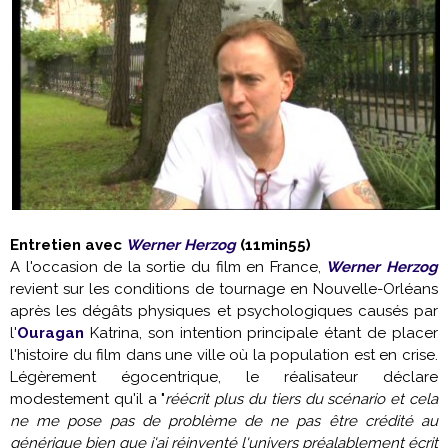
Entretien avec
Werner Herzog
(11min55)
A l'occasion de la sortie du film en France,
Werner Herzog
revient sur les conditions de tournage en Nouvelle-Orléans
après les dégâts physiques et psychologiques causés par
l'
Ouragan
Katrina, son intention principale étant de placer
l'histoire du film dans une ville où la population est en crise.
Légèrement égocentrique, le réalisateur déclare
modestement qu'il a "
réécrit plus du tiers du scénario et cela
ne me pose pas de problème de ne pas être crédité au
générique bien que j'ai réinventé l'univers préalablement écrit