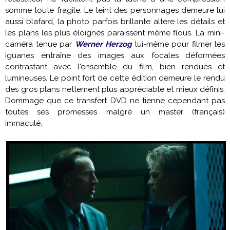
somme toute fragile. Le teint des personnages demeure lui
aussi blafard, la photo parfois brillante altère les détails et
les plans les plus éloignés paraissent même flous. La mini-
caméra tenue par
Werner Herzog
lui-même pour filmer les
iguanes entraîne des images aux focales déformées
contrastant avec l'ensemble du film, bien rendues et
lumineuses. Le point fort de cette édition demeure le rendu
des gros plans nettement plus appréciable et mieux définis.
Dommage que ce transfert DVD ne tienne cependant pas
toutes ses promesses malgré un master (français)
immaculé.