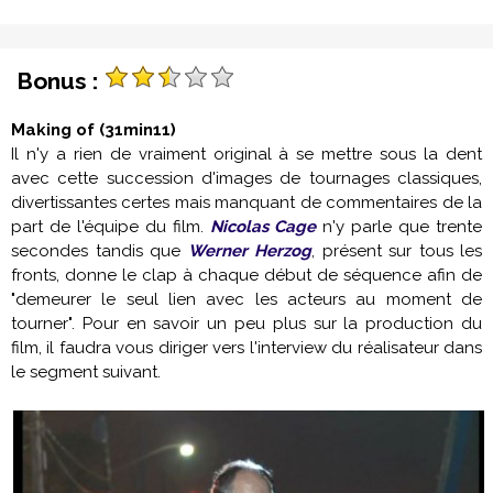
Bonus :
Making of (31min11)
Il n'y a rien de vraiment original à se mettre sous la dent
avec cette succession d'images de tournages classiques,
divertissantes certes mais manquant de commentaires de la
part de l'équipe du film.
Nicolas Cage
n'y parle que trente
secondes tandis que
Werner Herzog
, présent sur tous les
fronts, donne le clap à chaque début de séquence afin de
"demeurer le seul lien avec les acteurs au moment de
tourner". Pour en savoir un peu plus sur la production du
film, il faudra vous diriger vers l'interview du réalisateur dans
le segment suivant.