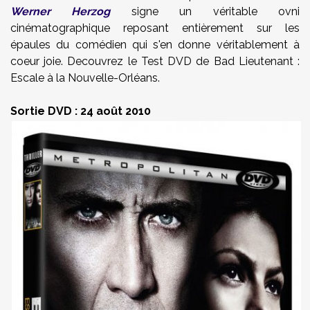
Werner Herzog
signe un véritable ovni
cinématographique reposant entièrement sur les
épaules du comédien qui s'en donne véritablement à
coeur joie. Decouvrez le Test DVD de Bad Lieutenant :
Escale à la Nouvelle-Orléans.
Sortie DVD : 24 août 2010