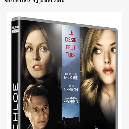
Sortie DVD : 13 juillet 2010