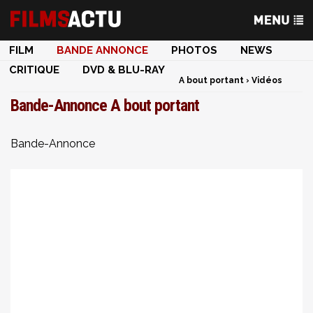
FILM
BANDE ANNONCE
PHOTOS
NEWS
CRITIQUE
DVD & BLU-RAY
A bout portant
›
Vidéos
Bande-Annonce A bout portant
Bande-Annonce