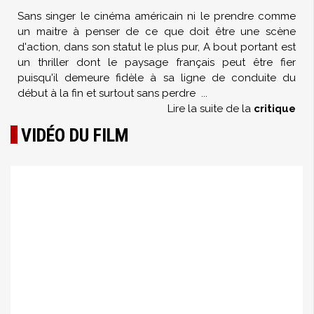
Sans singer le cinéma américain ni le prendre comme
un maitre à penser de ce que doit être une scène
d'action, dans son statut le plus pur, A bout portant est
un thriller dont le paysage français peut être fier
puisqu'il demeure fidèle à sa ligne de conduite du
début à la fin et surtout sans perdre
...
Lire la suite de la
critique
VIDÉO DU FILM