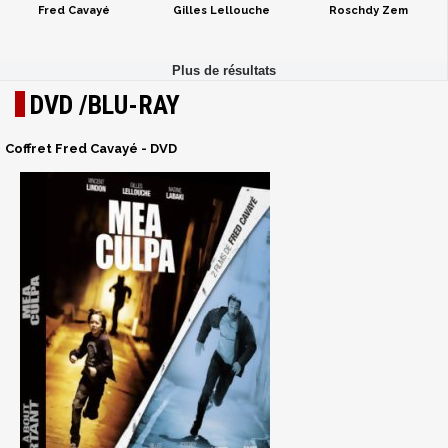
Fred Cavayé
Gilles Lellouche
Roschdy Zem
DVD /BLU-RAY
Coffret Fred Cavayé - DVD