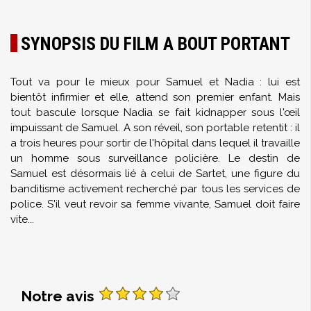
SYNOPSIS DU FILM A BOUT PORTANT
Tout va pour le mieux pour Samuel et Nadia : lui est
bientôt infirmier et elle, attend son premier enfant. Mais
tout bascule lorsque Nadia se fait kidnapper sous l'œil
impuissant de Samuel. A son réveil, son portable retentit : il
a trois heures pour sortir de l'hôpital dans lequel il travaille
un homme sous surveillance policière. Le destin de
Samuel est désormais lié à celui de Sartet, une figure du
banditisme activement recherché par tous les services de
police. S'il veut revoir sa femme vivante, Samuel doit faire
vite...
Notre avis