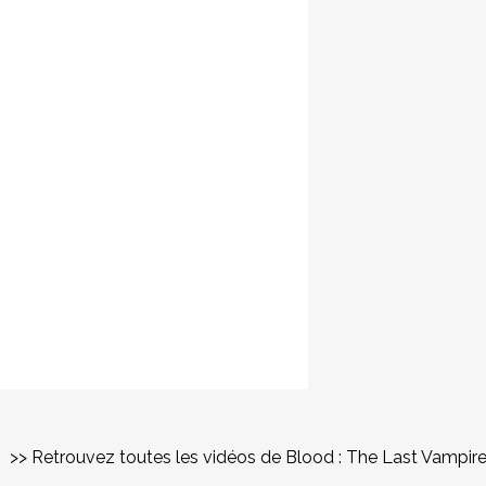
>> Retrouvez toutes les vidéos de Blood : The Last Vampir