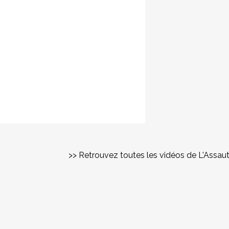
>> Retrouvez toutes les vidéos de L'Assau