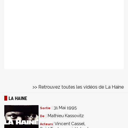
>> Retrouvez toutes les vidéos de La Haine
LA HAINE
: 31 Mai 1995
Sortie
: Mathieu Kassovitz
De
: Vincent Cassel,
Acteurs