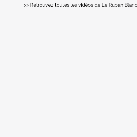
>> Retrouvez toutes les vidéos de Le Ruban Blan