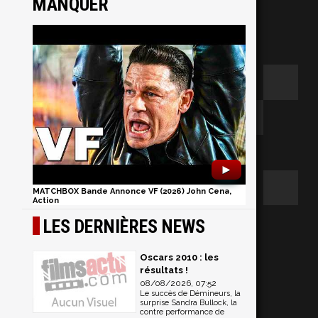
MANQUER
►
MATCHBOX Bande Annonce VF (2026) John Cena,
Action
LES DERNIÈRES NEWS
Oscars 2010 : les
résultats !
08/08/2026, 07:52
Le succès de Démineurs, la
surprise Sandra Bullock, la
contre performance de