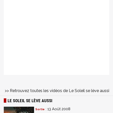
>> Retrouvez toutes les vidéos de Le Soleil se lève aussi
LE SOLEIL SE LÈVE AUSSI
: 13 Août 2008
Sortie