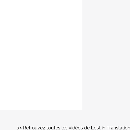
>> Retrouvez toutes les vidéos de Lost in Translatio