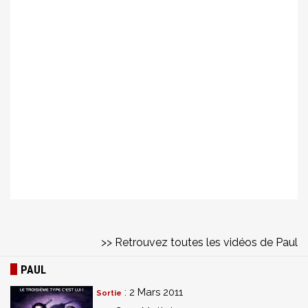
>> Retrouvez toutes les vidéos de Paul
PAUL
: 2 Mars 2011
Sortie