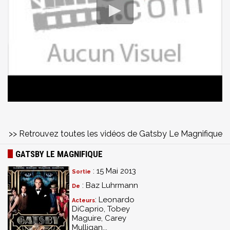
>> Retrouvez toutes les vidéos de Gatsby Le Magnifique
GATSBY LE MAGNIFIQUE
: 15 Mai 2013
Sortie
: Baz Luhrmann
De
: Leonardo
Acteurs
DiCaprio, Tobey
Maguire, Carey
Mulligan...