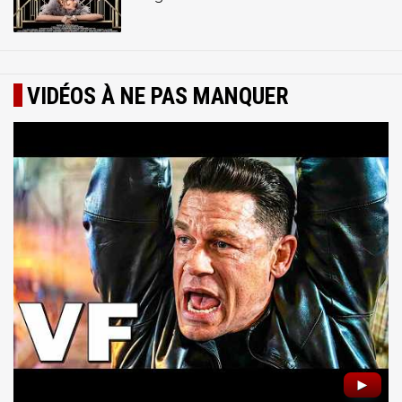
VIDÉOS À NE PAS MANQUER
►