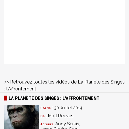
>> Retrouvez toutes les vidéos de La Planète des Singes
: l'Affrontement
LA PLANÈTE DES SINGES : L'AFFRONTEMENT
: 30 Juillet 2014
Sortie
: Matt Reeves
De
: Andy Serkis,
Acteurs