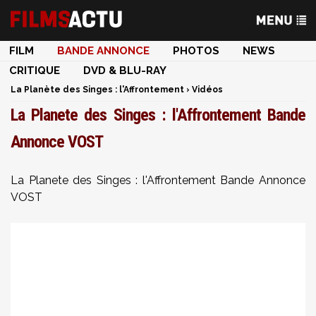
FILM
BANDE ANNONCE
PHOTOS
NEWS
CRITIQUE
DVD & BLU-RAY
La Planète des Singes : l'Affrontement
›
Vidéos
La Planete des Singes : l'Affrontement Bande
Annonce VOST
La Planete des Singes : l'Affrontement Bande Annonce
VOST