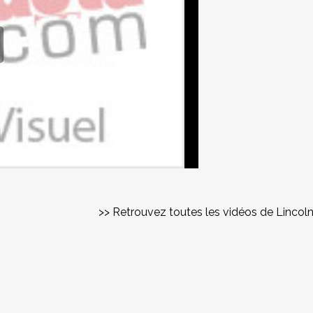
>> Retrouvez toutes les vidéos de Lincol