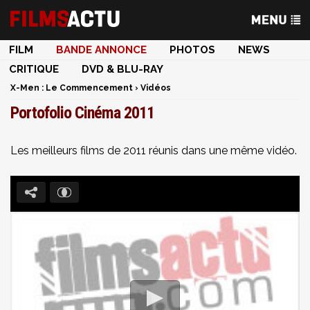
FILM
BANDE ANNONCE
PHOTOS
NEWS
CRITIQUE
DVD & BLU-RAY
X-Men : Le Commencement
›
Vidéos
Portofolio Cinéma 2011
Les meilleurs films de 2011 réunis dans une même vidéo.