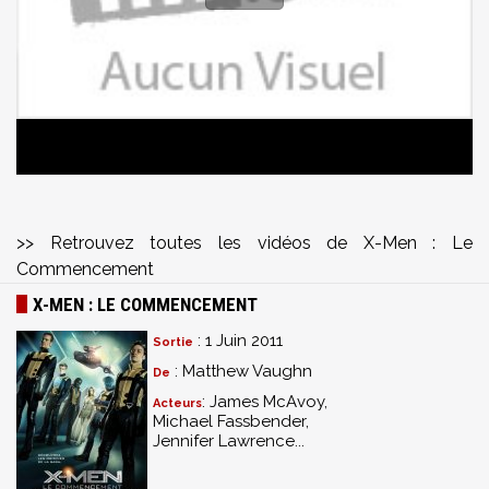
>> Retrouvez toutes les vidéos de X-Men : Le
Commencement
X-MEN : LE COMMENCEMENT
: 1 Juin 2011
Sortie
: Matthew Vaughn
De
: James McAvoy,
Acteurs
Michael Fassbender,
Jennifer Lawrence...