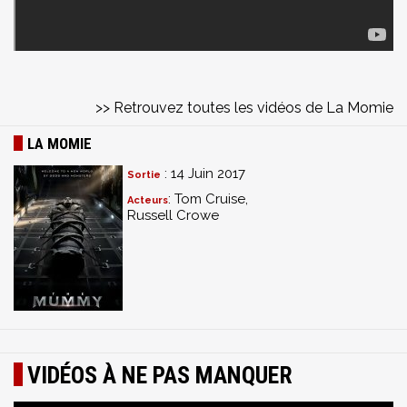
>> Retrouvez toutes les vidéos de La Momie
LA MOMIE
: 14 Juin 2017
Sortie
: Tom Cruise,
Acteurs
Russell Crowe
VIDÉOS À NE PAS MANQUER