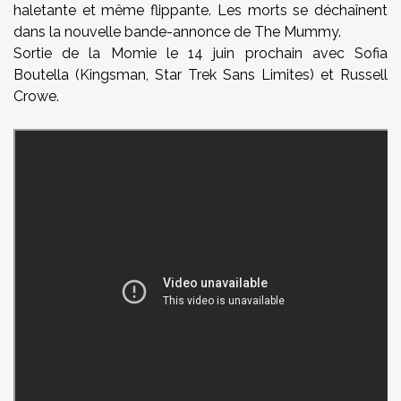
haletante et même flippante. Les morts se déchaînent
dans la nouvelle bande-annonce de The Mummy.
Sortie de la Momie le 14 juin prochain avec Sofia
Boutella (Kingsman, Star Trek Sans Limites) et Russell
Crowe.