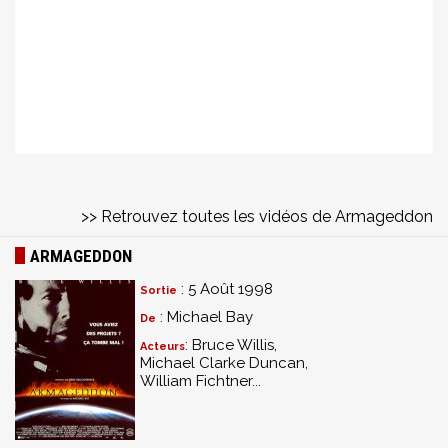
>> Retrouvez toutes les vidéos de Armageddon
ARMAGEDDON
: 5 Août 1998
Sortie
: Michael Bay
De
: Bruce Willis,
Acteurs
Michael Clarke Duncan,
William Fichtner...