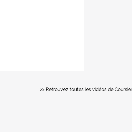
>> Retrouvez toutes les vidéos de Coursie