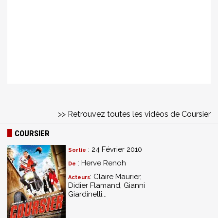
>> Retrouvez toutes les vidéos de Coursier
COURSIER
: 24 Février 2010
Sortie
: Herve Renoh
De
: Claire Maurier,
Acteurs
Didier Flamand, Gianni
Giardinelli...