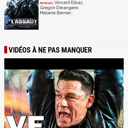
: Vincent Elbaz,
Acteurs
Grégori Derangère,
Mélanie Bernier...
VIDÉOS À NE PAS MANQUER