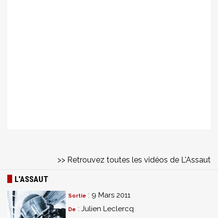
>> Retrouvez toutes les vidéos de L'Assaut
L'ASSAUT
: 9 Mars 2011
Sortie
: Julien Leclercq
De