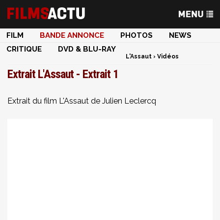
FILM
BANDE ANNONCE
PHOTOS
NEWS
CRITIQUE
DVD & BLU-RAY
L'Assaut
›
Vidéos
Extrait L'Assaut - Extrait 1
Extrait du film L'Assaut de Julien Leclercq