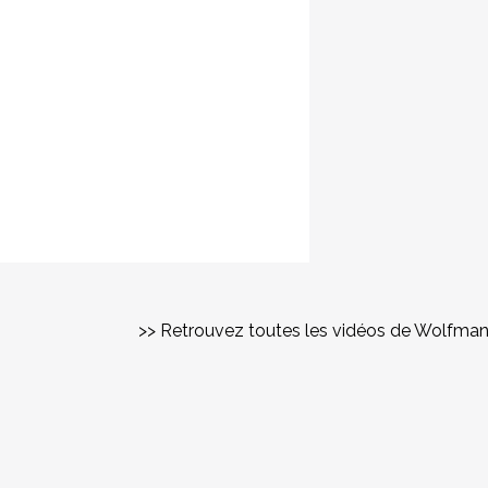
>> Retrouvez toutes les vidéos de Wolfma