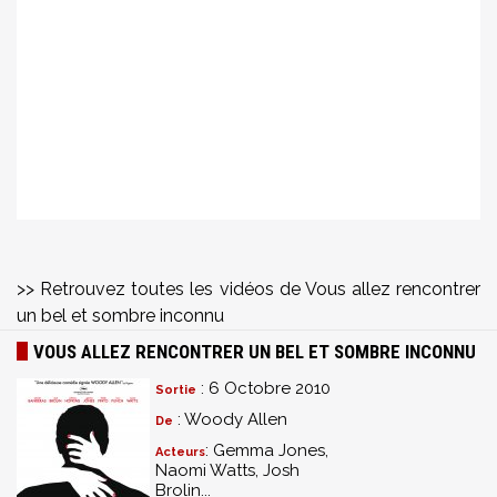
>> Retrouvez toutes les vidéos de Vous allez rencontrer
un bel et sombre inconnu
VOUS ALLEZ RENCONTRER UN BEL ET SOMBRE INCONNU
: 6 Octobre 2010
Sortie
: Woody Allen
De
: Gemma Jones,
Acteurs
Naomi Watts, Josh
Brolin...