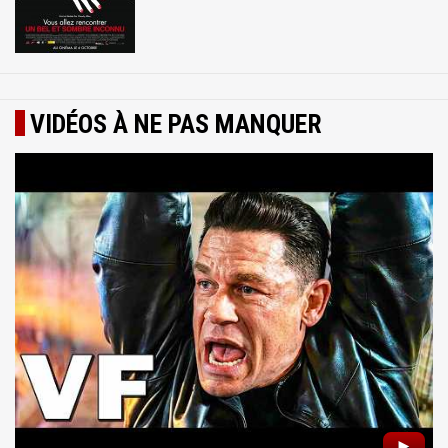
VIDÉOS À NE PAS MANQUER
►