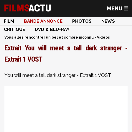
FILM
BANDE ANNONCE
PHOTOS
NEWS
CRITIQUE
DVD & BLU-RAY
Vous allez rencontrer un bel et sombre inconnu
›
Vidéos
Extrait You will meet a tall dark stranger -
Extrait 1 VOST
You will meet a tall dark stranger - Extrait 1 VOST