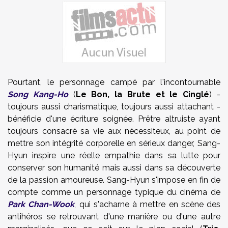
Pourtant, le personnage campé par l'incontournable
Song Kang-Ho
(
Le Bon, la Brute et le Cinglé
) -
toujours aussi charismatique, toujours aussi attachant -
bénéficie d'une écriture soignée. Prêtre altruiste ayant
toujours consacré sa vie aux nécessiteux, au point de
mettre son intégrité corporelle en sérieux danger, Sang-
Hyun inspire une réelle empathie dans sa lutte pour
conserver son humanité mais aussi dans sa découverte
de la passion amoureuse. Sang-Hyun s'impose en fin de
compte comme un personnage typique du cinéma de
Park Chan-Wook
, qui s'acharne à mettre en scène des
antihéros se retrouvant d'une manière ou d'une autre