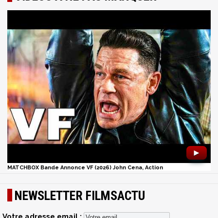
►
MATCHBOX Bande Annonce VF (2026) John Cena, Action
NEWSLETTER FILMSACTU
Votre adresse email :