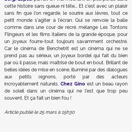
cette histoire sans queue ni tête... Et c'est avec un plaisir
sans fin que l'on regarde, le sourire aux lèvres, tout ce
petit monde s'agiter à l'écran. Qui se renvoie la balle
comme dans une cour de récré, mélange Les Tontons
Flingeurs et les films italiens de la grande époque, pour
un joyeux fourre-tout toujours savamment orchestré.
Car le cinéma de Benchetrit est un cinéma qui ne se
prend pas au sérieux, un joyeux bordel qui fait du bien
par où il passe, mais maîtrisé de bout en bout. Brillant de
belles idées de mise en scène, illuminé par des dialogues
aux petits oignons, porté par des acteurs
incroyablement naturels,
Chez Gino
est un beau rayon
de soleil dans un cinéma qui ne l'est que trop peu
souvent. Et ça fait un bien fou !
Article publié le 25 mars à 15h30