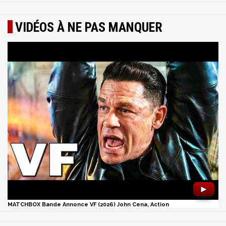
VIDÉOS À NE PAS MANQUER
►
MATCHBOX Bande Annonce VF (2026) John Cena, Action