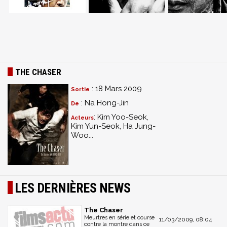
THE CHASER
: 18 Mars 2009
Sortie
: Na Hong-Jin
De
: Kim Yoo-Seok,
Acteurs
Kim Yun-Seok, Ha Jung-
Woo...
LES DERNIÈRES NEWS
The Chaser
Meurtres en série et course
11/03/2009, 08:04
contre la montre dans ce