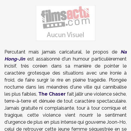
Percutant mais jamais caricatural, le propos de
Na
Hong-Jin
est assaisonné d'un humour particulièrement
incisif, très coréen dans sa manière de pointer le
caractère grotesque des situations avec une ironie à
froid, de faire surgir le rire en pleine tragédie. Plongée
nocturne dans les méandres d'une ville qui cannibalise
les plus faibles,
The Chaser
fait jallir une violence sèche,
terre-à-terre et dénuée de tout caractère spectaculaire.
Jamais gratuite ni complaisante, tour à tour comique et
tragique, cette violence vient nourrir le sentiment
d'urgence de plus en plus intense qui gouverne Joon-Ho,
celui de retrouver cette jeune femme séquestrée en se