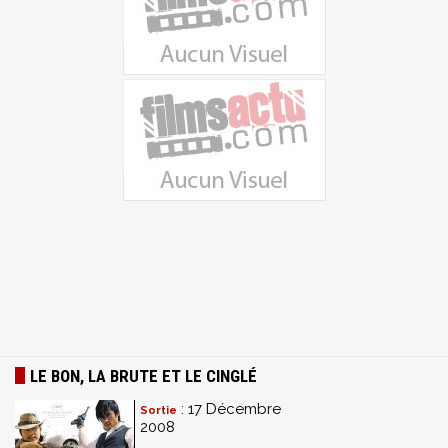
LE BON, LA BRUTE ET LE CINGLÉ
: 17 Décembre
Sortie
2008