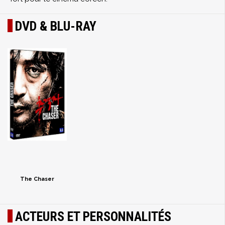
DVD & BLU-RAY
The Chaser
ACTEURS ET PERSONNALITÉS