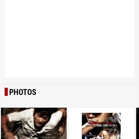
PHOTOS