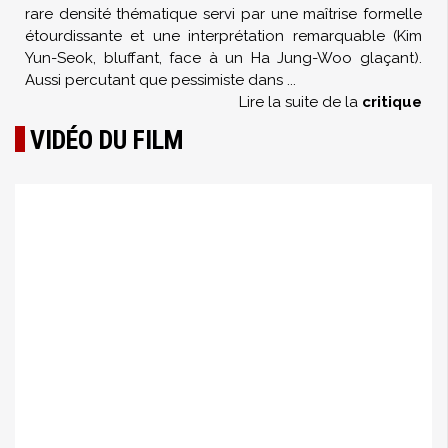
rare densité thématique servi par une maîtrise formelle
étourdissante et une interprétation remarquable (Kim
Yun-Seok, bluffant, face à un Ha Jung-Woo glaçant).
Aussi percutant que pessimiste dans
...
Lire la suite de la
critique
VIDÉO DU FILM