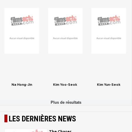
Na Hong-Jin
Kim Yoo-Seok
Kim Yun-Seok
LES DERNIÈRES NEWS
The Chaser