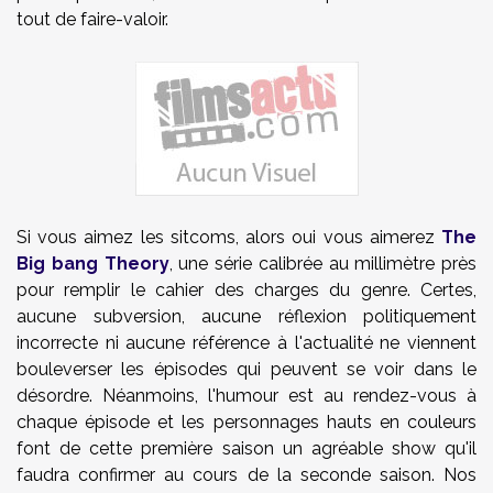
tout de faire-valoir.
Si vous aimez les sitcoms, alors oui vous aimerez
The
Big bang Theory
, une série calibrée au millimètre près
pour remplir le cahier des charges du genre. Certes,
aucune subversion, aucune réflexion politiquement
incorrecte ni aucune référence à l'actualité ne viennent
bouleverser les épisodes qui peuvent se voir dans le
désordre. Néanmoins, l'humour est au rendez-vous à
chaque épisode et les personnages hauts en couleurs
font de cette première saison un agréable show qu'il
faudra confirmer au cours de la seconde saison. Nos