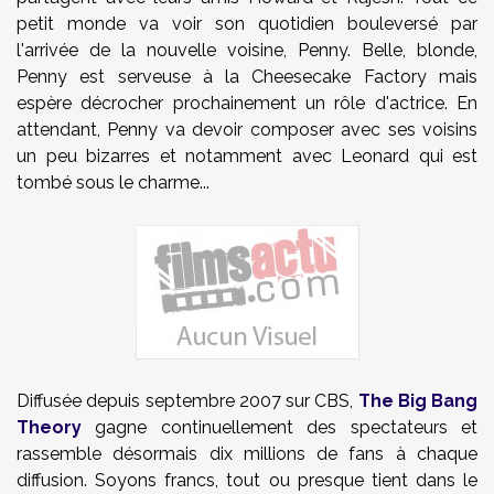
petit monde va voir son quotidien bouleversé par
l'arrivée de la nouvelle voisine, Penny. Belle, blonde,
Penny est serveuse à la Cheesecake Factory mais
espère décrocher prochainement un rôle d'actrice. En
attendant, Penny va devoir composer avec ses voisins
un peu bizarres et notamment avec Leonard qui est
tombé sous le charme...
Diffusée depuis septembre 2007 sur CBS,
The Big Bang
Theory
gagne continuellement des spectateurs et
rassemble désormais dix millions de fans à chaque
diffusion. Soyons francs, tout ou presque tient dans le