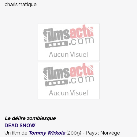
charismatique.
Le délire zombiesque
DEAD SNOW
Un film de
Tommy Wirkola
(2009) - Pays : Norvège