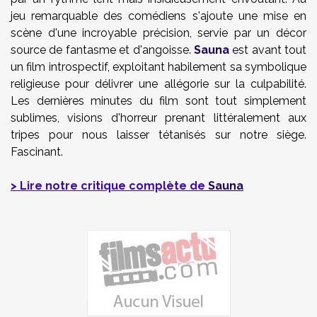
jeu remarquable des comédiens s'ajoute une mise en
scène d'une incroyable précision, servie par un décor
source de fantasme et d'angoisse.
Sauna
est avant tout
un film introspectif, exploitant habilement sa symbolique
religieuse pour délivrer une allégorie sur la culpabilité.
Les dernières minutes du film sont tout simplement
sublimes, visions d'horreur prenant littéralement aux
tripes pour nous laisser tétanisés sur notre siège.
Fascinant.
> Lire notre critique complète de
Sauna