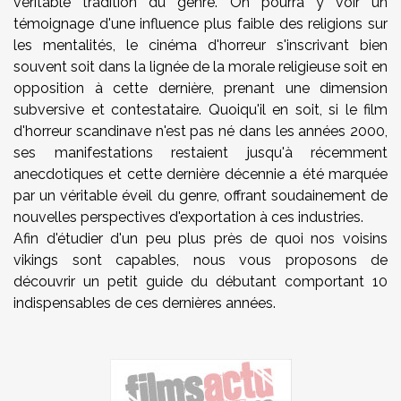
véritable tradition du genre. On pourra y voir un
témoignage d'une influence plus faible des religions sur
les mentalités, le cinéma d'horreur s'inscrivant bien
souvent soit dans la lignée de la morale religieuse soit en
opposition à cette dernière, prenant une dimension
subversive et contestataire. Quoiqu'il en soit, si le film
d'horreur scandinave n'est pas né dans les années 2000,
ses manifestations restaient jusqu'à récemment
anecdotiques et cette dernière décennie a été marquée
par un véritable éveil du genre, offrant soudainement de
nouvelles perspectives d'exportation à ces industries.
Afin d'étudier d'un peu plus près de quoi nos voisins
vikings sont capables, nous vous proposons de
découvrir un petit guide du débutant comportant 10
indispensables de ces dernières années.