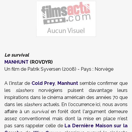
Le survival
MANHUNT
(ROVDYR)
Un film de Patrik Syversen (2008) - Pays : Norvège
A l'instar de
Cold Prey
,
Manhunt
semble confirmer que
les
slashers
norvégiens puisent davantage leurs
inspirations dans le cinéma américain des années 70 que
dans les
slashers
actuels. En l'occurrence ici, nous avons
affaire à un
survival
en forêt dont l'argument demeure
assez conventionnel mais dont la mise en place n'est
pas sans rappeler celle de
La Dernière Maison sur la