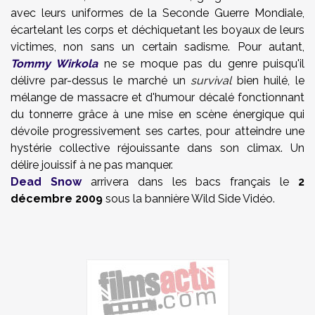
avec leurs uniformes de la Seconde Guerre Mondiale,
écartelant les corps et déchiquetant les boyaux de leurs
victimes, non sans un certain sadisme. Pour autant,
Tommy Wirkola
ne se moque pas du genre puisqu'il
délivre par-dessus le marché un
survival
bien huilé, le
mélange de massacre et d'humour décalé fonctionnant
du tonnerre grâce à une mise en scène énergique qui
dévoile progressivement ses cartes, pour atteindre une
hystérie collective réjouissante dans son climax. Un
délire jouissif à ne pas manquer.
Dead Snow
arrivera dans les bacs français le
2
décembre 2009
sous la bannière Wild Side Vidéo.