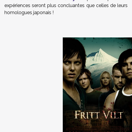
expériences seront plus concluantes que celles de leurs
homologues japonais !