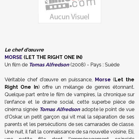
Le chef d'œuvre
MORSE
(LET THE RIGHT ONE IN)
Un film de
Tomas Alfredson
(2008) - Pays : Suède
Véritable chef d'œuvre en puissance,
Morse
(
Let the
Right One In
) offre un mélange de genres étonnant.
Quelque part entre le film de vampires, la chronique sur
l'enfance et le drame social, cette superbe pièce de
cinéma signée
Tomas Alfredson
adopte le point de vue
d'Oskar, un petit garçon qui vit mal la séparation de ses
parents et les persécutions de ses camarades de classe.
Une nuit, il fait la connaissance de sa nouvelle voisine, Eli,