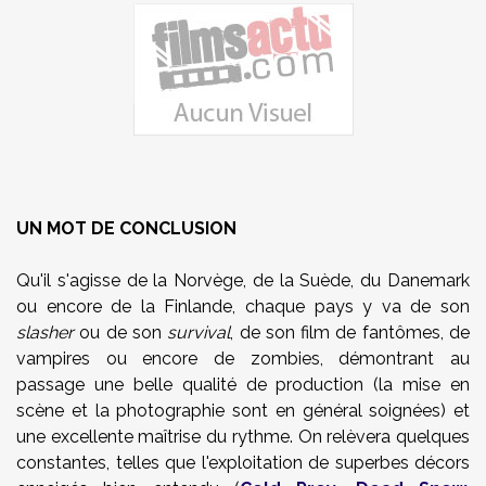
UN MOT DE CONCLUSION
Qu'il s'agisse de la Norvège, de la Suède, du Danemark
ou encore de la Finlande, chaque pays y va de son
slasher
ou de son
survival
, de son film de fantômes, de
vampires ou encore de zombies, démontrant au
passage une belle qualité de production (la mise en
scène et la photographie sont en général soignées) et
une excellente maîtrise du rythme. On relèvera quelques
constantes, telles que l'exploitation de superbes décors