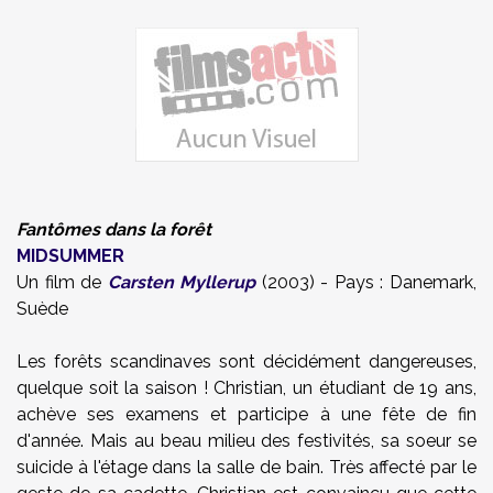
Fantômes dans la forêt
MIDSUMMER
Un film de
Carsten Myllerup
(2003) - Pays : Danemark,
Suède
Les forêts scandinaves sont décidément dangereuses,
quelque soit la saison ! Christian, un étudiant de 19 ans,
achève ses examens et participe à une fête de fin
d'année. Mais au beau milieu des festivités, sa soeur se
suicide à l'étage dans la salle de bain. Très affecté par le