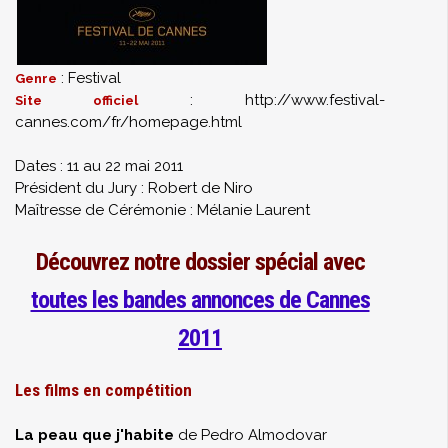
: Festival
Genre
: http://www.festival-
Site officiel
cannes.com/fr/homepage.html
Dates : 11 au 22 mai 2011
Président du Jury : Robert de Niro
Maîtresse de Cérémonie : Mélanie Laurent
Découvrez notre dossier spécial avec
toutes les bandes annonces de Cannes
2011
Les films en compétition
La peau que j'habite
de Pedro Almodovar