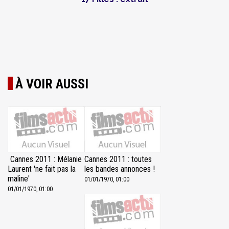
À VOIR AUSSI
Cannes 2011 : Mélanie
Cannes 2011 : toutes
Laurent 'ne fait pas la
les bandes annonces !
maline'
01/01/1970, 01:00
01/01/1970, 01:00