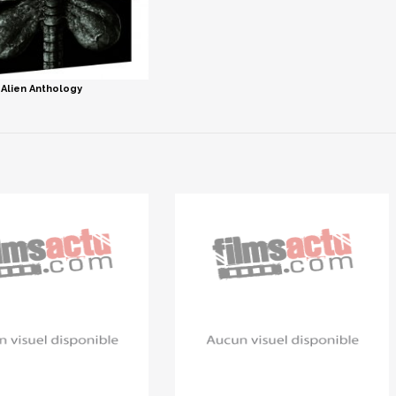
Alien Anthology