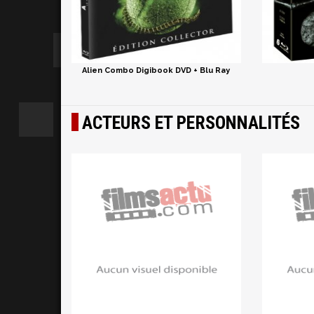
Alien Combo Digibook DVD + Blu Ray
ACTEURS ET PERSONNALITÉS