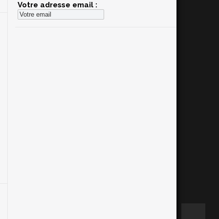
Votre adresse email :