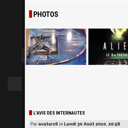
PHOTOS
L’AVIS DES INTERNAUTES
Par
avatar16
le
Lundi 30 Août 2010, 20:56