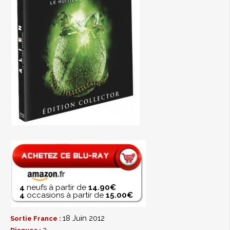
4
neufs à partir de
14.90€
4
occasions à partir de
15.00€
18 Juin 2012
Sortie France :