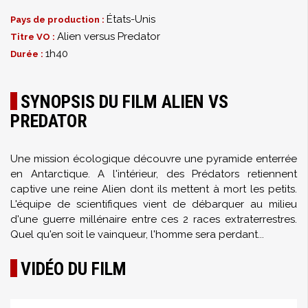
États-Unis
Pays de production :
Alien versus Predator
Titre VO :
1h40
Durée :
SYNOPSIS DU FILM ALIEN VS
PREDATOR
Une mission écologique découvre une pyramide enterrée
en Antarctique. A l'intérieur, des Prédators retiennent
captive une reine Alien dont ils mettent à mort les petits.
L'équipe de scientifiques vient de débarquer au milieu
d'une guerre millénaire entre ces 2 races extraterrestres.
Quel qu'en soit le vainqueur, l'homme sera perdant...
VIDÉO DU FILM