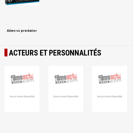
Alien vs predator
ACTEURS ET PERSONNALITÉS