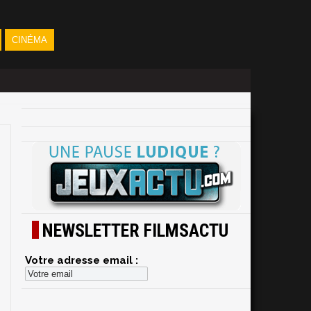
CINÉMA
NEWSLETTER FILMSACTU
Votre adresse email :