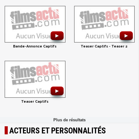
►
►
Bande-Annonce Captifs
Teaser Captifs - Teaser 2
►
Teaser Captifs
ACTEURS ET PERSONNALITÉS