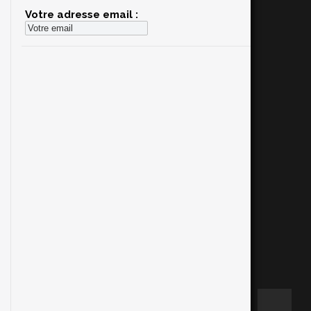
Votre adresse email :