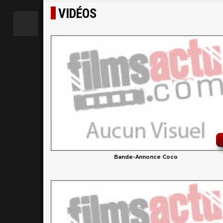
VIDÉOS
Bande-Annonce Coco