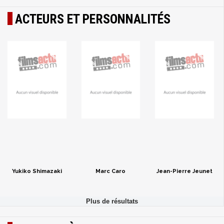
ACTEURS ET PERSONNALITÉS
Yukiko Shimazaki
Marc Caro
Jean-Pierre Jeunet