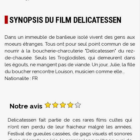
SYNOPSIS DU FILM DELICATESSEN
Dans un immeuble de banlieue isolé vivent des gens aux
moeurs étranges. Tous ont pour seul point commun de se
nourrir à la boucherie-charcuterie "Delicatessen" du rez-
de-chausée. Seuls les Troglodistes, qui demeurent dans
les égouts, ne mangent pas de viande. Un jour, Julie, la fille
du boucher rencontre Louison, musicien comme elle...
Nationalite : FR
Notre avis
Delicatessen fait partie de ces rares films cultes qui
n'ont rien perdu de leur fraicheur malgré les années.
Festival de gueules cassées, de gags visuels et sonores