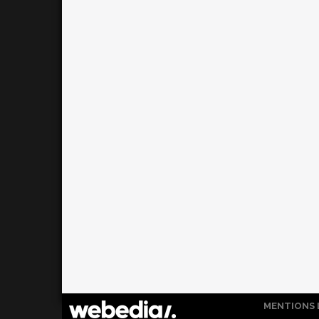
MENTIONS 