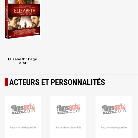
Elizabeth : l'âge
d'or
ACTEURS ET PERSONNALITÉS