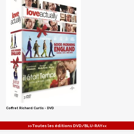
Coffret Richard Curtis - DVD
>>Toutes les éditions DVD/BLU-RAY<<