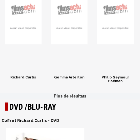
Richard Curtis
Gemma Arterton
Philip Seymour
Hoffman
DVD /BLU-RAY
Coffret Richard Curtis - DVD