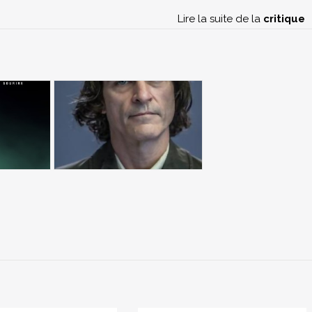
Lire la suite de la
critique