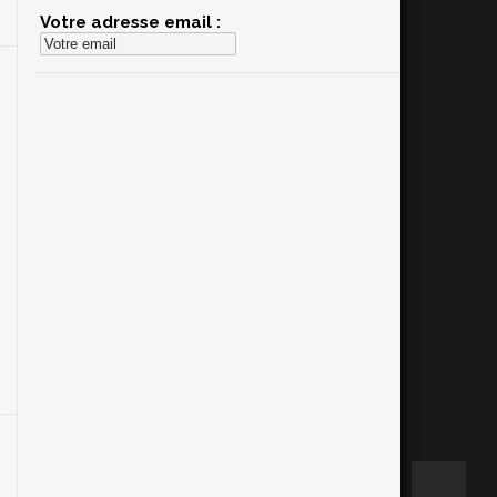
Votre adresse email :