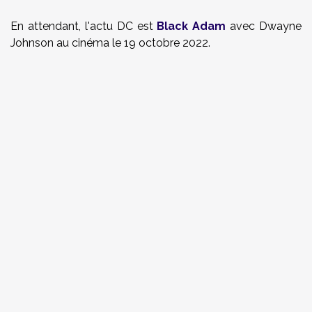
En attendant, l'actu DC est
Black Adam
avec Dwayne
Johnson au cinéma le 19 octobre 2022.