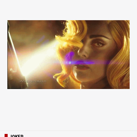
JOKER