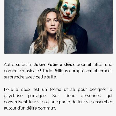
Autre surprise,
Joker Folie à deux
pourrait être... une
comédie musicale ! Todd Philipps compte véritablement
surprendre avec cette suite.
Folie à deux est un terme utilisé pour désigner la
psychose partagée. Soit deux personnes qui
construisent leur vie ou une partie de leur vie ensemble
autour d'un délire commun.