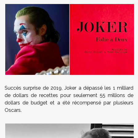
Succès surprise de 2019, Joker a dépassé les 1 milliard
de dollars de recettes pour seulement 55 millions de
dollars de budget et a été récompensé par plusieurs
Oscars.