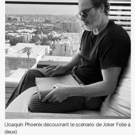
(Joaquin Phoenix découvrant le scénario de Joker Folie à
deux).