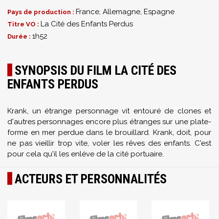
France, Allemagne, Espagne
Pays de production :
La Cité des Enfants Perdus
Titre VO :
1h52
Durée :
SYNOPSIS DU FILM LA CITÉ DES
ENFANTS PERDUS
Krank, un étrange personnage vit entouré de clones et
d'autres personnages encore plus étranges sur une plate-
forme en mer perdue dans le brouillard. Krank, doit, pour
ne pas vieillir trop vite, voler les rêves des enfants. C'est
pour cela qu'il les enléve de la cité portuaire.
ACTEURS ET PERSONNALITÉS