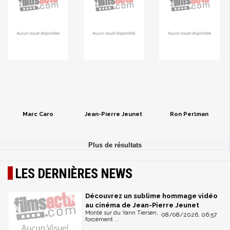
Marc Caro
Jean-Pierre Jeunet
Ron Perlman
LES DERNIÈRES NEWS
Découvrez un sublime hommage vidéo
au cinéma de Jean-Pierre Jeunet
Monté sur du Yann Tiersen,
08/08/2026, 06:57
forcément ...