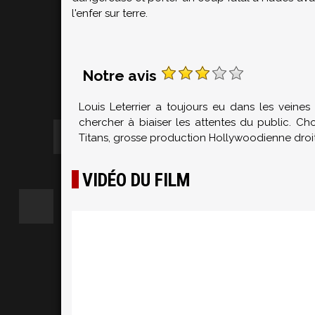
l'enfer sur terre.
Notre avis
Louis Leterrier a toujours eu dans les veine
chercher à biaiser les attentes du public. Ch
Titans, grosse production Hollywoodienne droi
VIDÉO DU FILM