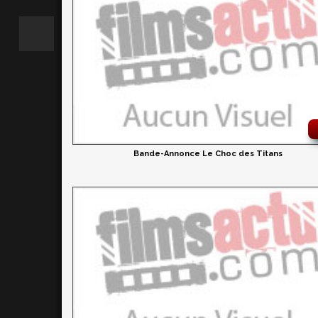
Bande-Annonce Le Choc des Titans