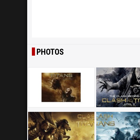
PHOTOS