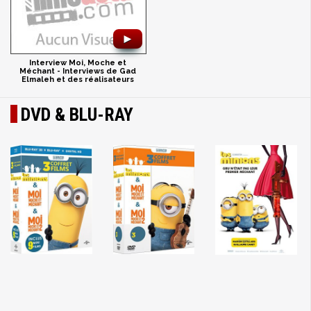
►
Interview Moi, Moche et
Méchant - Interviews de Gad
Elmaleh et des réalisateurs
DVD & BLU-RAY