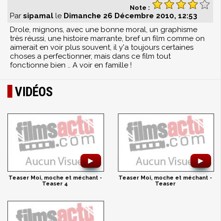
Note :
Par
sipamal
le
Dimanche 26 Décembre 2010, 12:53
Drole, mignons, avec une bonne moral, un graphisme
très réussi, une histoire marrante, bref un film comme on
aimerait en voir plus souvent, il y'a toujours certaines
choses a perfectionner, mais dans ce film tout
fonctionne bien .. A voir en famille !
VIDÉOS
►
►
Teaser Moi, moche et méchant -
Teaser Moi, moche et méchant -
Teaser 4
Teaser