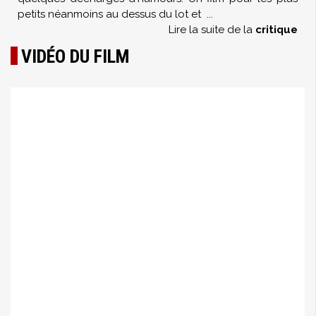
petits néanmoins au dessus du lot et
...
Lire la suite de la
critique
VIDÉO DU FILM