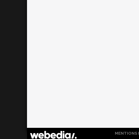
MENTIONS 