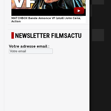
►
MATCHBOX Bande Annonce VF (2026) John Cena,
Action
NEWSLETTER FILMSACTU
Votre adresse email :