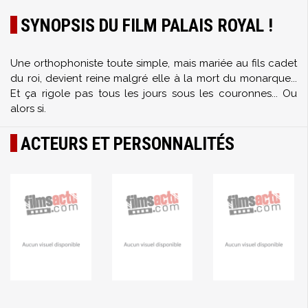
SYNOPSIS DU FILM PALAIS ROYAL !
Une orthophoniste toute simple, mais mariée au fils cadet
du roi, devient reine malgré elle à la mort du monarque...
Et ça rigole pas tous les jours sous les couronnes... Ou
alors si.
ACTEURS ET PERSONNALITÉS